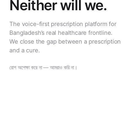
Neither will we.
The voice-first prescription platform for
Bangladesh’s real healthcare frontline.
We close the gap between a prescription
and a cure.
রোগ অপেক্ষা করে না — আমরাও করি না।